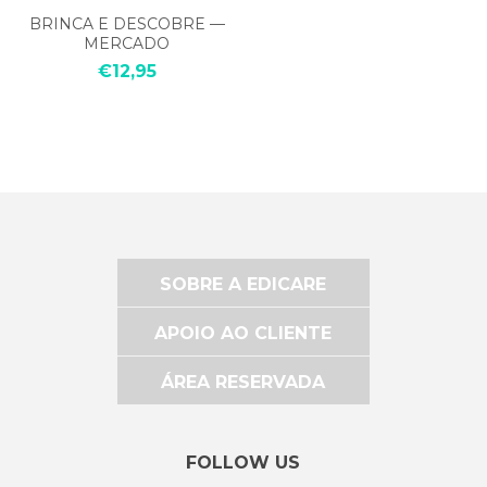
BRINCA E DESCOBRE —
MERCADO
€12,95
SOBRE A EDICARE
APOIO AO CLIENTE
ÁREA RESERVADA
FOLLOW US