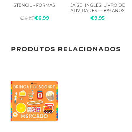
STENCIL - FORMAS
JÁ SEI INGLÊS! LIVRO DE
ATIVIDADES — 8/9 ANOS
€6,99
€9,95
€10,95
PRODUTOS RELACIONADOS