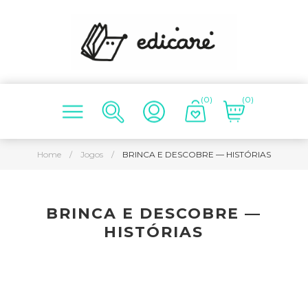
(0)
(0)
Home
/
Jogos
/
BRINCA E DESCOBRE — HISTÓRIAS
BRINCA E DESCOBRE —
HISTÓRIAS