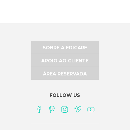
SOBRE A EDICARE
APOIO AO CLIENTE
ÁREA RESERVADA
FOLLOW US