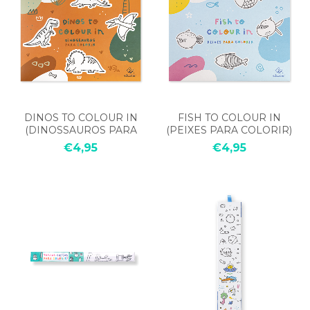
DINOS TO COLOUR IN
FISH TO COLOUR IN
(DINOSSAUROS PARA
(PEIXES PARA COLORIR)
COLORIR)
€4,95
€4,95