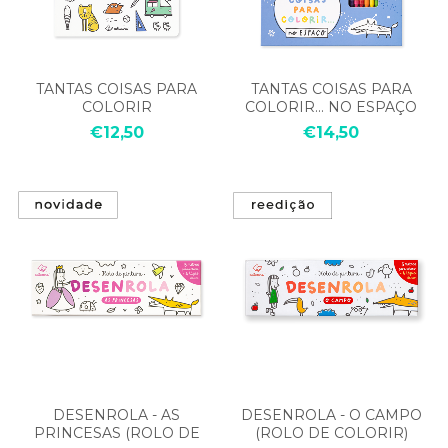
TANTAS COISAS PARA
TANTAS COISAS PARA
COLORIR
COLORIR... NO ESPAÇO
€12,50
€14,50
DESENROLA - AS
DESENROLA - O CAMPO
PRINCESAS (ROLO DE
(ROLO DE COLORIR)