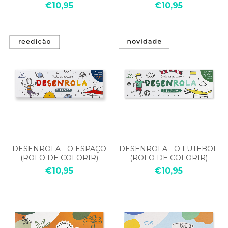
COLORIR)
€10,95
€10,95
DESENROLA - O ESPAÇO
DESENROLA - O FUTEBOL
(ROLO DE COLORIR)
(ROLO DE COLORIR)
€10,95
€10,95